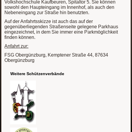
Volkshochschule Kaufbeuren, Spitaltor 5. Sie können
sowohl den Haupteingang im Innenhof, als auch den
Nebeneingang zur Straße hin benutzten.
Auf der Anfahrtsskizze ist auch das auf der
gegenüberliegenden Straßenseite gelegene Parkhaus
eingezeichnet, in dem Sie immer eine Parkmöglichkeit
finden können.
Anfahrt zur:
FSG Obergünzburg, Kemptener Straße 44, 87634
Obergünzburg
Weitere Schützenverbände