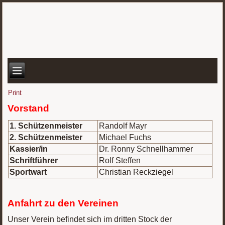
Print
Vorstand
1. Schützenmeister
Randolf Mayr
2. Schützenmeister
Michael Fuchs
Kassier/in
Dr. Ronny Schnellhammer
Schriftführer
Rolf Steffen
Sportwart
Christian Reckziegel
Anfahrt zu den Vereinen
Unser Verein befindet sich im dritten Stock der