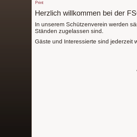
Print
Herzlich willkommen bei der F
In unserem Schützenverein werden säm
Ständen zugelassen sind.
Gäste und Interessierte sind jederzeit