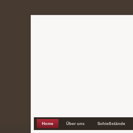
Home
Über uns
Schießstände