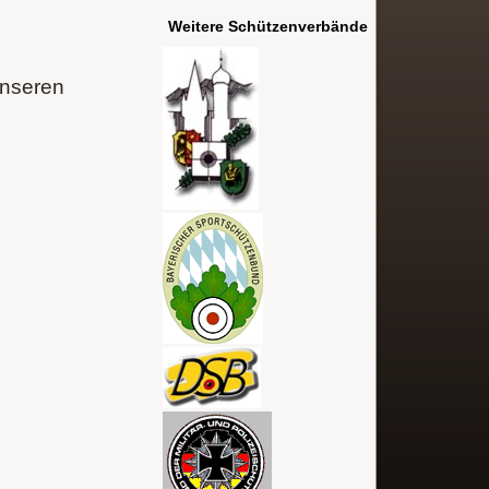
Weitere Schützenverbände
unseren