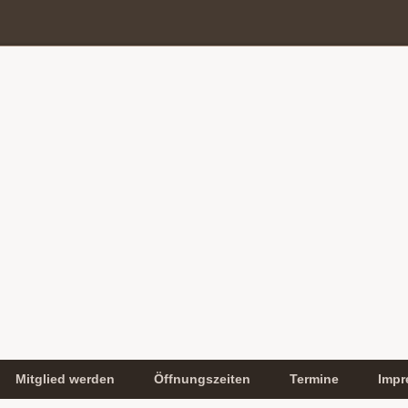
Mitglied werden
Öffnungszeiten
Termine
Impr